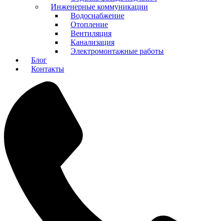
Инженерные коммуникации
Водоснабжение
Отопление
Вентиляция
Канализация
Электромонтажные работы
Блог
Контакты