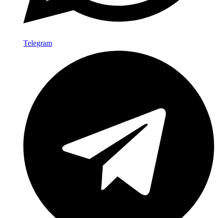
Telegram