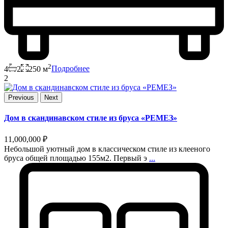
2
4
2
250 м
Подробнее
2
Previous
Next
Дом в скандинавском стиле из бруса «РЕМЕЗ»
11,000,000 ₽
Небольшой уютный дом в классическом стиле из клееного
бруса общей площадью 155м2. Первый э
...