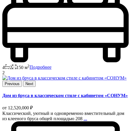
2
4
2
150 м
Подробнее
2
Previous
Next
Дом из бруса в классическом стиле с кабинетом «СОНУМ»
от
12,520,000 ₽
Классический, уютный и одновременно вместительный дом
из клееного бруса общей площадью 208
...