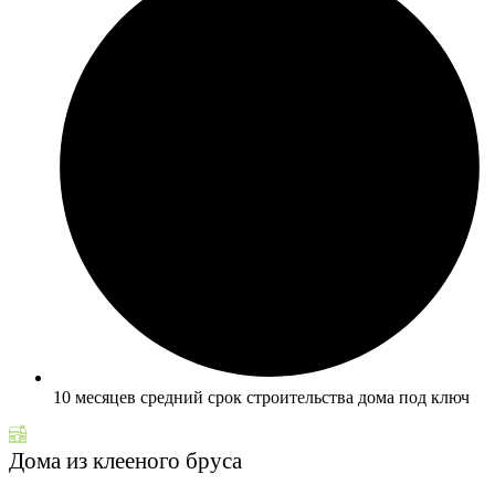
10 месяцев средний срок строительства дома под ключ
Дома из клееного бруса