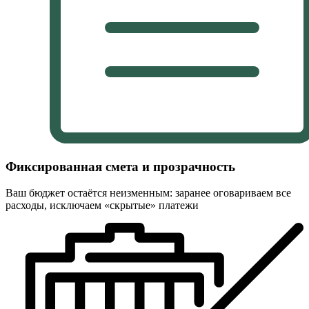
Фиксированная смета и прозрачность
Ваш бюджет остаётся неизменным: заранее оговариваем все
расходы, исключаем «скрытые» платежи