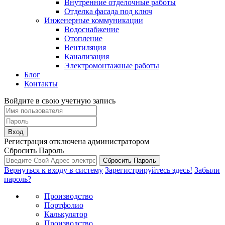
Внутренние отделочные работы
Отделка фасада под ключ
Инженерные коммуникации
Водоснабжение
Отопление
Вентиляция
Канализация
Электромонтажные работы
Блог
Контакты
Войдите в свою учетную запись
Вход
Регистрация отключена администратором
Сбросить Пароль
Сбросить Пароль
Вернуться к входу в систему
Зарегистрируйтесь здесь!
Забыли
пароль?
Производство
Портфолио
Калькулятор
Производство