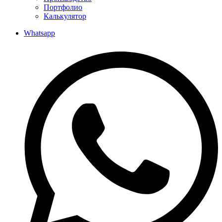
Портфолио
Калькулятор
Whatsapp