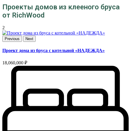
Проекты домов из клееного бруса
от RichWood
2
Previous
Next
Проект дома из бруса с котельной «НАДЕЖДА»
18,060,000 ₽