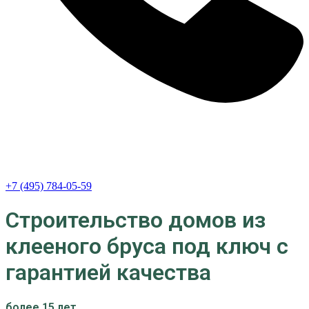
+7 (495) 784-05-59
Строительство домов из
клееного бруса под ключ с
гарантией качества
более 15 лет