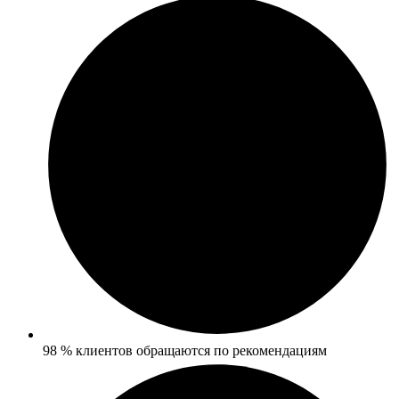
98 % клиентов обращаются по рекомендациям