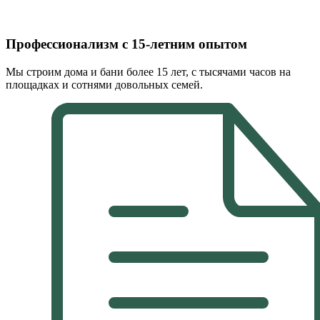
Профессионализм с 15-летним опытом
Мы строим дома и бани более 15 лет, с тысячами часов на
площадках и сотнями довольных семей.