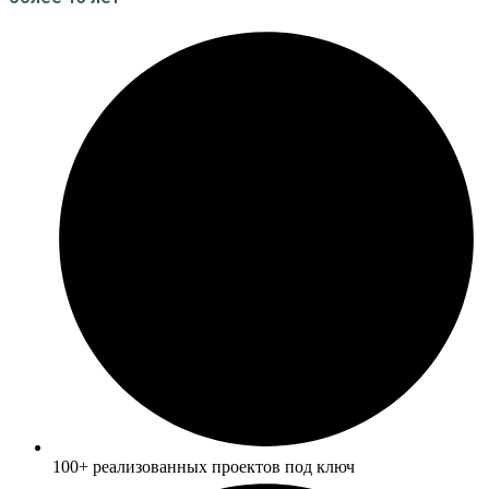
100+ реализованных проектов под ключ