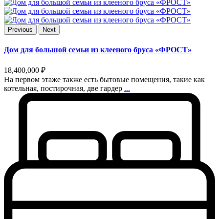
Previous
Next
Дом для большой семьи из клееного бруса «ФРОСТ»
18,400,000 ₽
На первом этаже также есть бытовые помещения, такие как
котельная, постирочная, две гардер
...