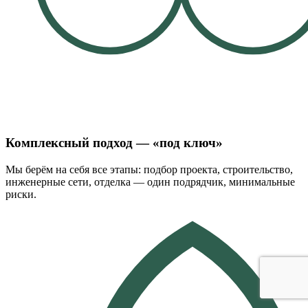
Комплексный подход — «под ключ»
Мы берём на себя все этапы: подбор проекта, строительство,
инженерные сети, отделка — один подрядчик, минимальные
риски.