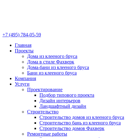
+7 (495) 784-05-59
Главная
Проекты
Дома из клееного бруса
Дома в стиле Фахверк
Дома-бани из клееного бруса
Бани из клееного бруса
Компания
Услуги
Проектирование
Подбор типового проекта
Дизайн интерьеров
Ландшафтный дизайн
Строительство
Строительство домов из клееного бруса
Строительство бань из клееного бруса
Строительство домов Фахверк
Ремонтные работы