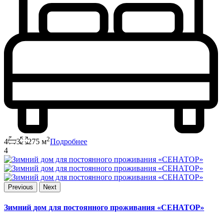
2
4
3
275 м
Подробнее
4
Previous
Next
Зимний дом для постоянного проживания «СЕНАТОР»