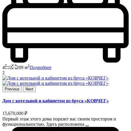
2
4
2
209 м
Подробнее
2
Previous
Next
Дом с котельной и кабинетом из бруса «КОВЧЕГ»
15,670,000 ₽
Первый этаж этого дома поразит вас своим простором и
функциональностью. Здесь расположена
...