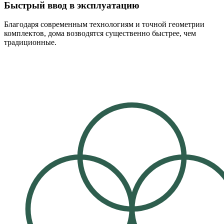
Быстрый ввод в эксплуатацию
Благодаря современным технологиям и точной геометрии
комплектов, дома возводятся существенно быстрее, чем
традиционные.