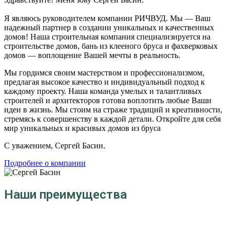
Я являюсь руководителем компании РИЧВУД. Мы — Ваш
надежный партнер в создании уникальных и качественных
домов! Наша строительная компания специализируется на
строительстве домов, бань из клееного бруса и фахверковых
домов — воплощение Вашей мечты в реальность.
Мы гордимся своим мастерством и профессионализмом,
предлагая высокое качество и индивидуальный подход к
каждому проекту. Наша команда умелых и талантливых
строителей и архитекторов готова воплотить любые Ваши
идеи в жизнь. Мы стоим на страже традиций и креативности,
стремясь к совершенству в каждой детали. Откройте для себя
мир уникальных и красивых домов из бруса
С уважением, Сергей Басин.
Подробнее о компании
Наши преимущества