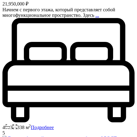
21,950,000 ₽
Начнем с первого этажа, который представляет собой
многофункциональное пространство. Здесь
...
2
4
3
338 м
Подробнее
5