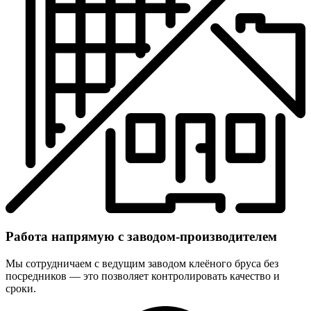
Работа напрямую с заводом-производителем
Мы сотрудничаем с ведущим заводом клеёного бруса без
посредников — это позволяет контролировать качество и
сроки.