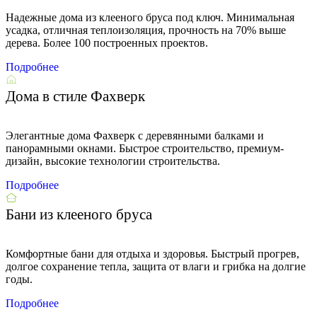
Надежные дома из клееного бруса под ключ. Минимальная
усадка, отличная теплоизоляция, прочность на 70% выше
дерева. Более 100 построенных проектов.
Подробнее
Дома в стиле Фахверк
Элегантные дома Фахверк с деревянными балками и
панорамными окнами. Быстрое строительство, премиум-
дизайн, высокие технологии строительства.
Подробнее
Бани из клееного бруса
Комфортные бани для отдыха и здоровья. Быстрый прогрев,
долгое сохранение тепла, защита от влаги и грибка на долгие
годы.
Подробнее