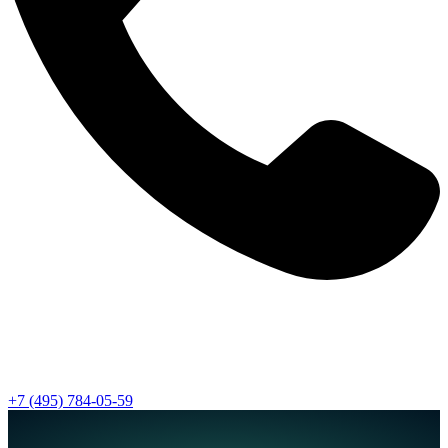
+7 (495) 784-05-59