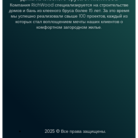
Компания RichWood специализируется на строительстве
домов и бань из клееного бруса более 15 лет. За это время
мы успешно реализовали свыше 100 проектов, каждый из
которых стал воплощением мечты наших клиентов о
комфортном загородном жилье.
2025 © Все права защищены.