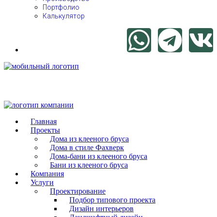
Портфолио
Калькулятор
Главная
Проекты
Дома из клееного бруса
Дома в стиле Фахверк
Дома-бани из клееного бруса
Бани из клееного бруса
Компания
Услуги
Проектирование
Подбор типового проекта
Дизайн интерьеров