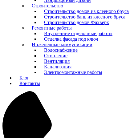
Ландшафтный дизайн
Строительство
Строительство домов из клееного бруса
Строительство бань из клееного бруса
Строительство домов Фахверк
Ремонтные работы
Внутренние отделочные работы
Отделка фасада под ключ
Инженерные коммуникации
Водоснабжение
Отопление
Вентиляция
Канализация
Электромонтажные работы
Блог
Контакты