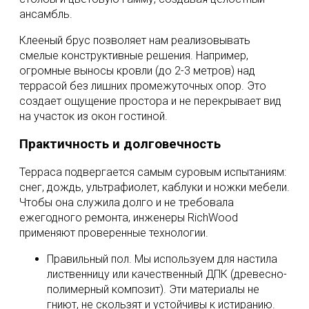
ансамбль.
Клееный брус позволяет нам реализовывать
смелые конструктивные решения. Например,
огромные выносы кровли (до 2-3 метров) над
террасой без лишних промежуточных опор. Это
создает ощущение простора и не перекрывает вид
на участок из окон гостиной.
Практичность и долговечность
Терраса подвергается самым суровым испытаниям:
снег, дождь, ультрафиолет, каблуки и ножки мебели.
Чтобы она служила долго и не требовала
ежегодного ремонта, инженеры RichWood
применяют проверенные технологии.
Правильный пол. Мы используем для настила
лиственницу или качественный ДПК (древесно-
полимерный композит). Эти материалы не
гниют, не скользят и устойчивы к истиранию.