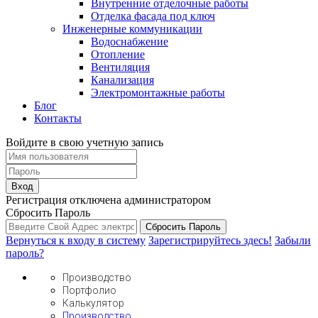
Внутренние отделочные работы
Отделка фасада под ключ
Инженерные коммуникации
Водоснабжение
Отопление
Вентиляция
Канализация
Электромонтажные работы
Блог
Контакты
Войдите в свою учетную запись
Вход
Регистрация отключена администратором
Сбросить Пароль
Сбросить Пароль
Вернуться к входу в систему
Зарегистрируйтесь здесь!
Забыли
пароль?
Производство
Портфолио
Калькулятор
Производство