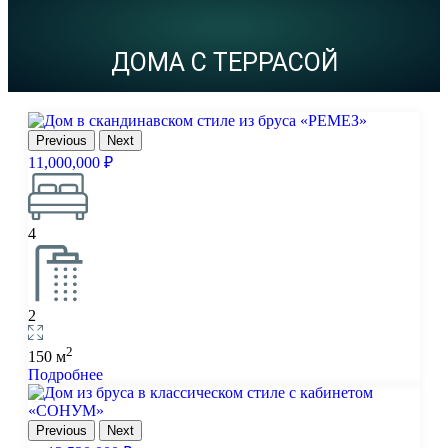
ДОМА С ТЕРРАСОЙ
Previous
Next
11,000,000 ₽
4
2
2
150 м
Подробнее
Previous
Next