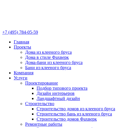
+7 (495) 784-05-59
Главная
Проекты
Дома из клееного бруса
Дома в стиле Фахверк
Дома-бани из клееного бруса
Бани из клееного бруса
Компания
Услуги
Проектирование
Подбор типового проекта
Дизайн интерьеров
Ландшафтный дизайн
Строительство
Строительство домов из клееного бруса
Строительство бань из клееного бруса
Строительство домов Фахверк
Ремонтные работы